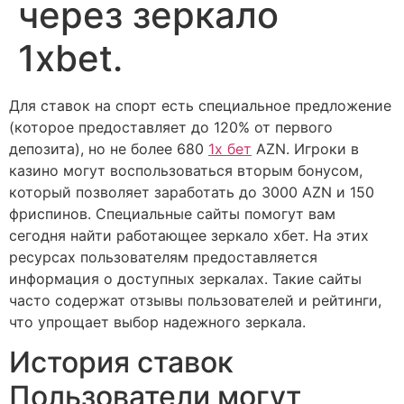
через зеркало
1xbet.
Для ставок на спорт есть специальное предложение
(которое предоставляет до 120% от первого
депозита), но не более 680
1х бет
AZN. Игроки в
казино могут воспользоваться вторым бонусом,
который позволяет заработать до 3000 AZN и 150
фриспинов. Специальные сайты помогут вам
сегодня найти работающее зеркало хбет. На этих
ресурсах пользователям предоставляется
информация о доступных зеркалах.
Такие сайты
часто содержат отзывы пользователей и рейтинги,
что упрощает выбор надежного зеркала.
История ставок
Пользователи могут