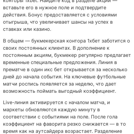
конторы 1xbet. Найдите код в разделе акций —
вставьте его в нужное поле и подтвердите
действия. Бонус предоставляется с условиями
отыгрыша, что увеличивает шансы на успех в
ставках или казино.
В общем — букмекерская контора 1хбет заботится о
своих постоянных клиентах. В дополнение к
постоянным акциям, букмекер регулярно предлагает
временные специальные предложения. Линия в
прематче в один икс бет открывается за несколько
дней до начала события. На ключевые футбольные
матчи роспись появляется за неделю, что дает
возможность поймать выгодный коэффициент.
Live-линия активируется с началом матча, и
маркеты обновляются каждую минуту в
соответствии с событиями на поле. После гола
коэффициент на фаворита резко снижается — в то
время как на аутсайдера возрастает. Разделение