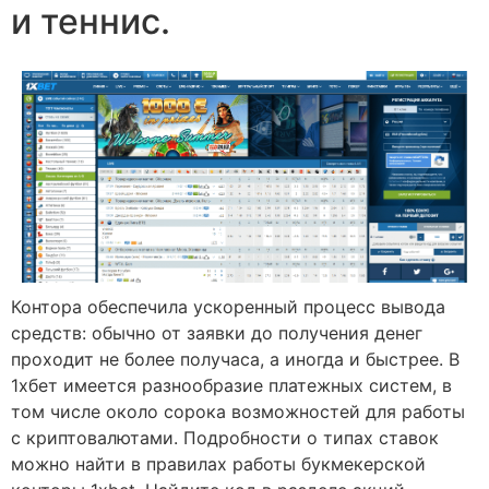
и теннис.
Контора обеспечила ускоренный процесс вывода
средств: обычно от заявки до получения денег
проходит не более получаса, а иногда и быстрее. В
1хбет имеется разнообразие платежных систем, в
том числе около сорока возможностей для работы
с криптовалютами. Подробности о типах ставок
можно найти в правилах работы букмекерской