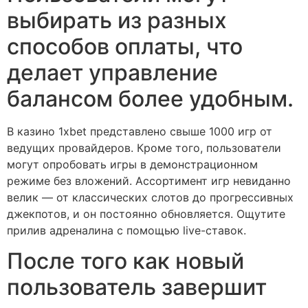
выбирать из разных
способов оплаты, что
делает управление
балансом более удобным.
В казино 1xbet представлено свыше 1000 игр от
ведущих провайдеров. Кроме того, пользователи
могут опробовать игры в демонстрационном
режиме без вложений. Ассортимент игр невиданно
велик — от классических слотов до прогрессивных
джекпотов, и он постоянно обновляется. Ощутите
прилив адреналина с помощью live-ставок.
После того как новый
пользователь завершит