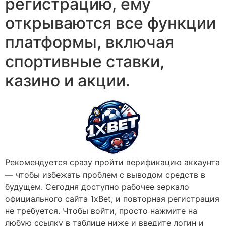
регистрацию, ему
открываются все функции
платформы, включая
спортивные ставки,
казино и акции.
Рекомендуется сразу пройти верификацию аккаунта
— чтобы избежать проблем с выводом средств в
будущем. Сегодня доступно рабочее зеркало
официального сайта 1xBet, и повторная регистрация
не требуется. Чтобы войти, просто нажмите на
любую ссылку в таблице ниже и введите логин и