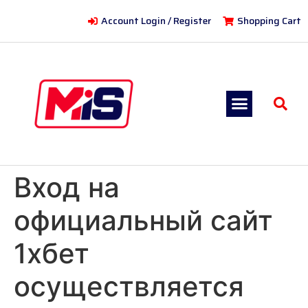
Account Login / Register
Shopping Cart
Вход на
официальный сайт
1хбет
осуществляется