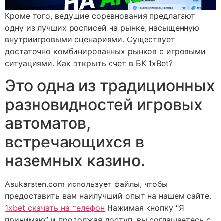
Кроме того, ведущие соревнования предлагают
одну из лучших росписей на рынке, насыщенную
внутриигровыми сценариями. Существует
достаточно комбинированных рынков с игровыми
ситуациями. Как открыть счет в БК 1xBet?
Это одна из традиционных
разновидностей игровых
автоматов,
встречающихся в
наземных казино.
Asukarsten.com использует файлы, чтобы
предоставить вам наилучший опыт на нашем сайте.
1xbet скачать на телефон
Нажимая кнопку “Я
принимаю” и продолжая доступ, вы соглашаетесь с