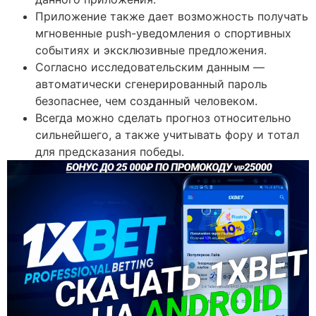
Приложение также дает возможность получать
мгновенные push-уведомления о спортивных
событиях и эксклюзивные предложения.
Согласно исследовательским данным —
автоматически сгенерированный пароль
безопаснее, чем созданный человеком.
Всегда можно сделать прогноз относительно
сильнейшего, а также учитывать фору и тотал
для предсказания победы.