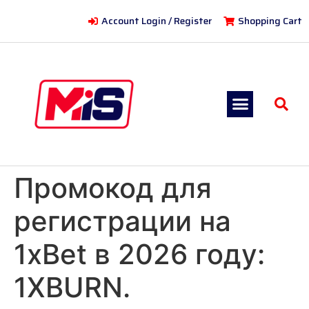
Account Login / Register
Shopping Cart
Промокод для
регистрации на
1xBet в 2026 году:
1XBURN.