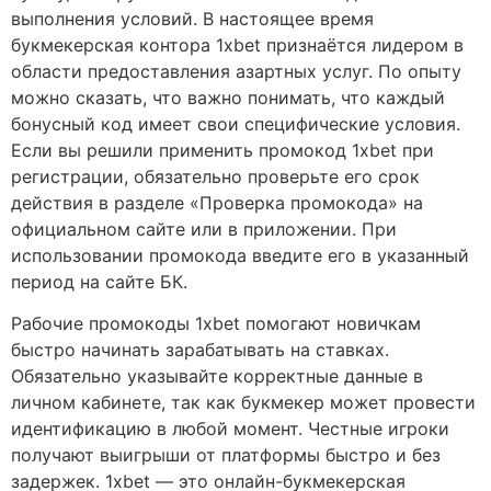
выполнения условий. В настоящее время
букмекерская контора 1xbet признаётся лидером в
области предоставления азартных услуг. По опыту
можно сказать, что важно понимать, что каждый
бонусный код имеет свои специфические условия.
Если вы решили применить промокод 1xbet при
регистрации, обязательно проверьте его срок
действия в разделе «Проверка промокода» на
официальном сайте или в приложении. При
использовании промокода введите его в указанный
период на сайте БК.
Рабочие промокоды 1xbet помогают новичкам
быстро начинать зарабатывать на ставках.
Обязательно указывайте корректные данные в
личном кабинете, так как букмекер может провести
идентификацию в любой момент. Честные игроки
получают выигрыши от платформы быстро и без
задержек. 1xbet — это онлайн-букмекерская