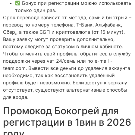
Бонус при регистрации можно использовать
только один раз.
Срок перевода зависит от метода, самый быстрый –
перевод по номеру телефона, Т-Банк, Альфабанк,
Сбер,, а также СБП и криптовалюта (от 15 минут).
Вашу заявку могут проверить дополнительно,
поэтому следите за статусом в личном кабинете.
Чтобы отменить свой профиль, обратитесь в службу
поддержки через чат 24/семь или по e-mail -
team.com. Вывести все деньги до удаления аккаунта
необходимо, так как восстановить удалённый
профиль будет невозможно. Если доступ к зеркалу
отсутствует, существуют альтернативные способы
для входа.
Промокод Бокогрей для
регистрации в 1вин в 2026
году.