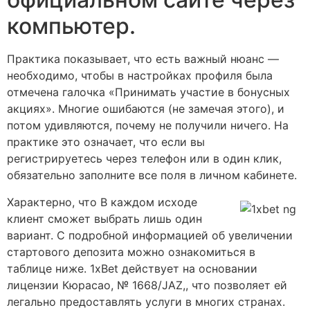
компьютер.
Практика показывает, что есть важный нюанс —
необходимо, чтобы в настройках профиля была
отмечена галочка «Принимать участие в бонусных
акциях». Многие ошибаются (не замечая этого), и
потом удивляются, почему не получили ничего. На
практике это означает, что если вы
регистрируетесь через телефон или в один клик,
обязательно заполните все поля в личном кабинете.
Характерно, что В каждом исходе
клиент сможет выбрать лишь один
вариант. С подробной информацией об увеличении
стартового депозита можно ознакомиться в
таблице ниже. 1xBet действует на основании
лицензии Кюрасао, № 1668/JAZ,, что позволяет ей
легально предоставлять услуги в многих странах.